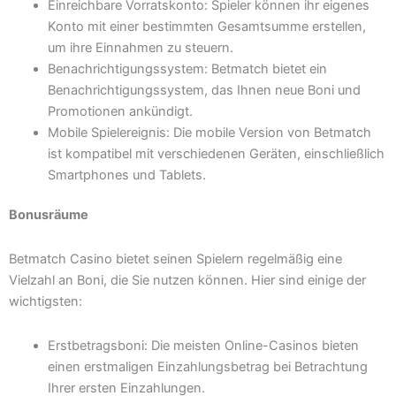
Einreichbare Vorratskonto: Spieler können ihr eigenes
Konto mit einer bestimmten Gesamtsumme erstellen,
um ihre Einnahmen zu steuern.
Benachrichtigungssystem: Betmatch bietet ein
Benachrichtigungssystem, das Ihnen neue Boni und
Promotionen ankündigt.
Mobile Spielereignis: Die mobile Version von Betmatch
ist kompatibel mit verschiedenen Geräten, einschließlich
Smartphones und Tablets.
Bonusräume
Betmatch Casino bietet seinen Spielern regelmäßig eine
Vielzahl an Boni, die Sie nutzen können. Hier sind einige der
wichtigsten:
Erstbetragsboni: Die meisten Online-Casinos bieten
einen erstmaligen Einzahlungsbetrag bei Betrachtung
Ihrer ersten Einzahlungen.