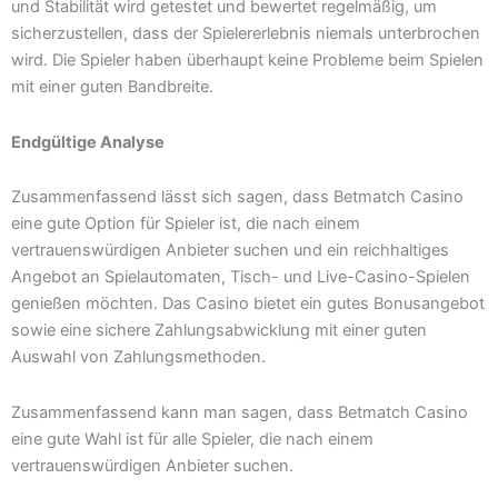
und Stabilität wird getestet und bewertet regelmäßig, um
sicherzustellen, dass der Spielererlebnis niemals unterbrochen
wird. Die Spieler haben überhaupt keine Probleme beim Spielen
mit einer guten Bandbreite.
Endgültige Analyse
Zusammenfassend lässt sich sagen, dass Betmatch Casino
eine gute Option für Spieler ist, die nach einem
vertrauenswürdigen Anbieter suchen und ein reichhaltiges
Angebot an Spielautomaten, Tisch- und Live-Casino-Spielen
genießen möchten. Das Casino bietet ein gutes Bonusangebot
sowie eine sichere Zahlungsabwicklung mit einer guten
Auswahl von Zahlungsmethoden.
Zusammenfassend kann man sagen, dass Betmatch Casino
eine gute Wahl ist für alle Spieler, die nach einem
vertrauenswürdigen Anbieter suchen.