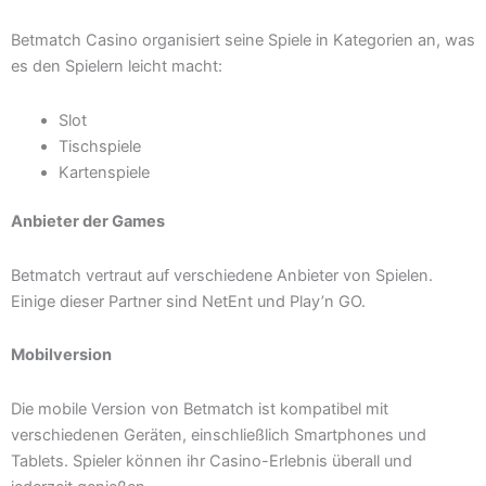
Betmatch Casino organisiert seine Spiele in Kategorien an, was
es den Spielern leicht macht:
Slot
Tischspiele
Kartenspiele
Anbieter der Games
Betmatch vertraut auf verschiedene Anbieter von Spielen.
Einige dieser Partner sind NetEnt und Play’n GO.
Mobilversion
Die mobile Version von Betmatch ist kompatibel mit
verschiedenen Geräten, einschließlich Smartphones und
Tablets. Spieler können ihr Casino-Erlebnis überall und