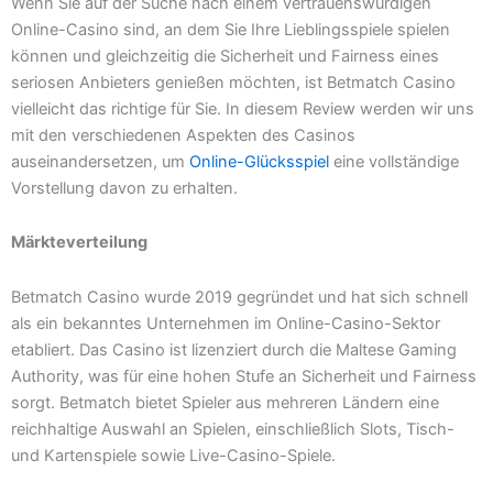
Wenn Sie auf der Suche nach einem vertrauenswürdigen
Online-Casino sind, an dem Sie Ihre Lieblingsspiele spielen
können und gleichzeitig die Sicherheit und Fairness eines
seriosen Anbieters genießen möchten, ist Betmatch Casino
vielleicht das richtige für Sie. In diesem Review werden wir uns
mit den verschiedenen Aspekten des Casinos
auseinandersetzen, um
Online-Glücksspiel
eine vollständige
Vorstellung davon zu erhalten.
Märkteverteilung
Betmatch Casino wurde 2019 gegründet und hat sich schnell
als ein bekanntes Unternehmen im Online-Casino-Sektor
etabliert. Das Casino ist lizenziert durch die Maltese Gaming
Authority, was für eine hohen Stufe an Sicherheit und Fairness
sorgt. Betmatch bietet Spieler aus mehreren Ländern eine
reichhaltige Auswahl an Spielen, einschließlich Slots, Tisch-
und Kartenspiele sowie Live-Casino-Spiele.