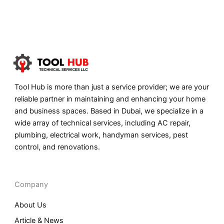
Başarıbet
Tool Hub is more than just a service provider; we are your
reliable partner in maintaining and enhancing your home
and business spaces. Based in Dubai, we specialize in a
wide array of technical services, including AC repair,
plumbing, electrical work, handyman services, pest
control, and renovations.
Company
About Us
Article & News