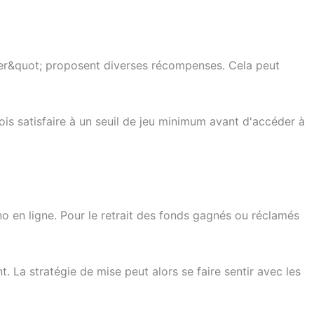
ster&quot; proposent diverses récompenses. Cela peut
is satisfaire à un seuil de jeu minimum avant d'accéder à
no en ligne. Pour le retrait des fonds gagnés ou réclamés
a stratégie de mise peut alors se faire sentir avec les