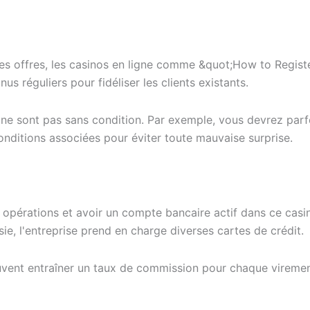
rentes offres, les casinos en ligne comme &quot;How to Regi
 réguliers pour fidéliser les clients existants.
ne sont pas sans condition. Par exemple, vous devrez parfo
conditions associées pour éviter toute mauvaise surprise.
es opérations et avoir un compte bancaire actif dans ce casi
ssie, l'entreprise prend en charge diverses cartes de crédit.
nt entraîner un taux de commission pour chaque virement. L