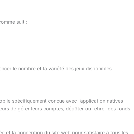
comme suit :
ncer le nombre et la variété des jeux disponibles.
ile spécifiquement conçue avec l’application natives
eurs de gérer leurs comptes, dépôter ou retirer des fonds
ée et la conception du site web pour satisfaire à tous les