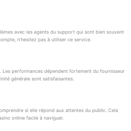
oblèmes avec les agents du support qui sont bien souvent
pte, n’hesitez pas à utiliser ce service.
onné. Les performances dépendent fortement du fournisseur
finité générale sont satisfaisantes.
comprendre si elle répond aux attentes du public. Cela
sino online facile à naviguer.