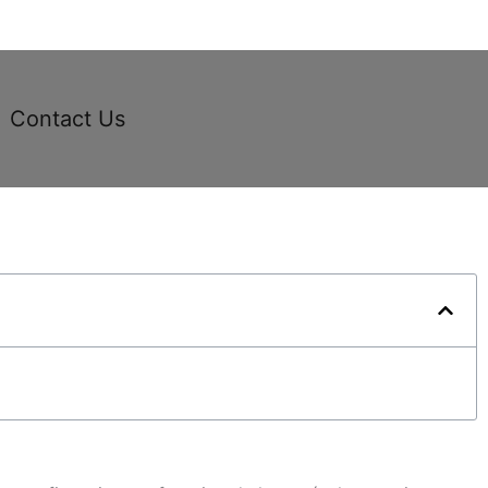
Contact Us