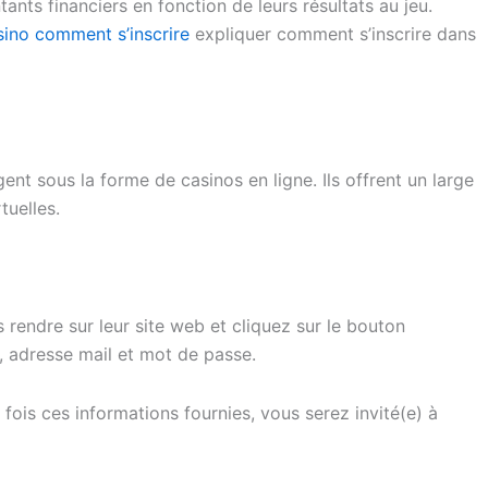
nts financiers en fonction de leurs résultats au jeu.
ino comment s’inscrire
expliquer comment s’inscrire dans
nt sous la forme de casinos en ligne. Ils offrent un large
tuelles.
endre sur leur site web et cliquez sur le bouton
, adresse mail et mot de passe.
fois ces informations fournies, vous serez invité(e) à