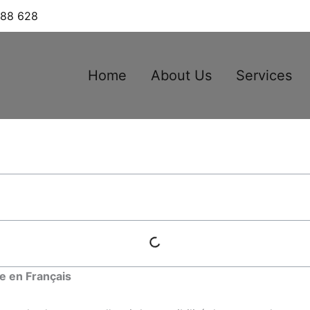
088 628
Home
About Us
Services
e en Français