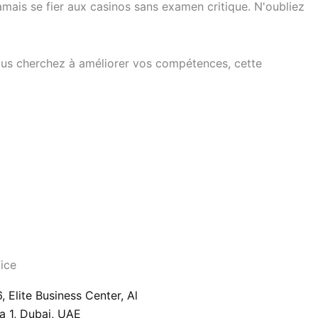
 jamais se fier aux casinos sans examen critique. N'oubliez
vous cherchez à améliorer vos compétences, cette
ice
, Elite Business Center, Al
a 1, Dubai, UAE