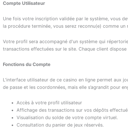
Compte Utilisateur
Une fois votre inscription validée par le système, vous d
la procédure terminée, vous serez reconnu(e) comme un n
Votre profil sera accompagné d'un système qui répertorie l
transactions effectuées sur le site. Chaque client dispos
Fonctions du Compte
L'interface utilisateur de ce casino en ligne permet aux 
de passe et les coordonnées, mais elle s’agrandit pour en
Accès à votre profil utilisateur
Affichage des transactions sur vos dépôts effectué
Visualisation du solde de votre compte virtuel.
Consultation du panier de jeux réservés.