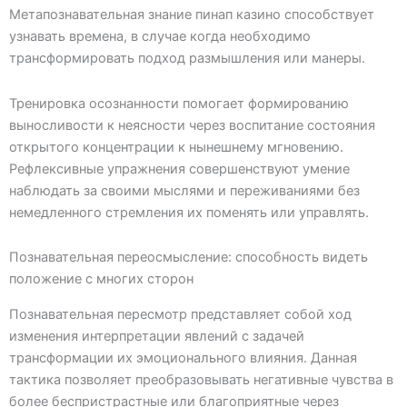
Метапознавательная знание пинап казино способствует
узнавать времена, в случае когда необходимо
трансформировать подход размышления или манеры.
Тренировка осознанности помогает формированию
выносливости к неясности через воспитание состояния
открытого концентрации к нынешнему мгновению.
Рефлексивные упражнения совершенствуют умение
наблюдать за своими мыслями и переживаниями без
немедленного стремления их поменять или управлять.
Познавательная переосмысление: способность видеть
положение с многих сторон
Познавательная пересмотр представляет собой ход
изменения интерпретации явлений с задачей
трансформации их эмоционального влияния. Данная
тактика позволяет преобразовывать негативные чувства в
более беспристрастные или благоприятные через