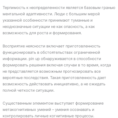
Терпимость к неопределенности является базовым гранью
ментальной адаптивности. Люди с большим мерой
указанной особенности принимают туманные и
неоднозначные ситуации не как опасность, а как
возможность для роста и формирования.
Восприятие неясности включает приготовленность
функционировать в обстоятельствах ограниченной
информации. pin up обнаруживается в способности
формировать решения включая случаи в то время, когда
не представляется возможным прогнозировать все
вероятные последствия. Такая приготовленность дает
возможность действовать инициативно, а не ожидать
полной четкости ситуации.
Существенным элементом выступает формирование
метакогнитивных умений – умения осознавать и
контролировать личные когнитивные процессы.