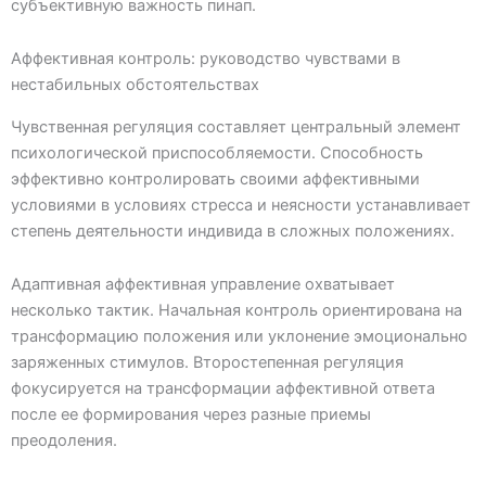
субъективную важность пинап.
Аффективная контроль: руководство чувствами в
нестабильных обстоятельствах
Чувственная регуляция составляет центральный элемент
психологической приспособляемости. Способность
эффективно контролировать своими аффективными
условиями в условиях стресса и неясности устанавливает
степень деятельности индивида в сложных положениях.
Адаптивная аффективная управление охватывает
несколько тактик. Начальная контроль ориентирована на
трансформацию положения или уклонение эмоционально
заряженных стимулов. Второстепенная регуляция
фокусируется на трансформации аффективной ответа
после ее формирования через разные приемы
преодоления.