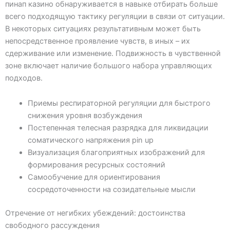
пинап казино обнаруживается в навыке отбирать больше
всего подходящую тактику регуляции в связи от ситуации.
В некоторых ситуациях результативным может быть
непосредственное проявление чувств, в иных – их
сдерживание или изменение. Подвижность в чувственной
зоне включает наличие большого набора управляющих
подходов.
Приемы респираторной регуляции для быстрого
снижения уровня возбуждения
Постепенная телесная разрядка для ликвидации
соматического напряжения pin up
Визуализация благоприятных изображений для
формирования ресурсных состояний
Самообучение для ориентирования
сосредоточенности на созидательные мысли
Отречение от негибких убеждений: достоинства
свободного рассуждения