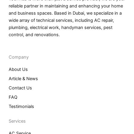
reliable partner in maintaining and enhancing your home
and business spaces. Based in Dubai, we specialize in a
wide array of technical services, including AC repair,
plumbing, electrical work, handyman services, pest
control, and renovations.
Company
About Us
Article & News
Contact Us
FAQ
Testimonials
Services
AC Service