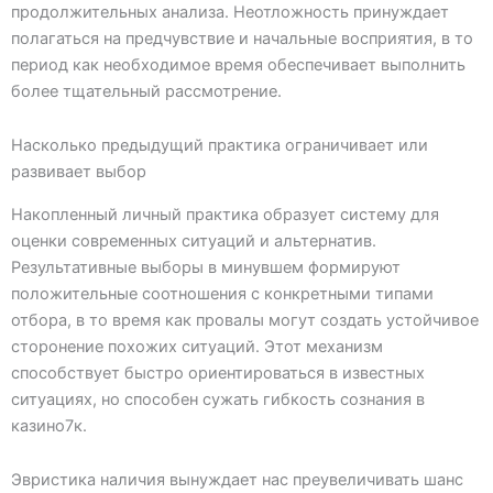
продолжительных анализа. Неотложность принуждает
полагаться на предчувствие и начальные восприятия, в то
период как необходимое время обеспечивает выполнить
более тщательный рассмотрение.
Насколько предыдущий практика ограничивает или
развивает выбор
Накопленный личный практика образует систему для
оценки современных ситуаций и альтернатив.
Результативные выборы в минувшем формируют
положительные соотношения с конкретными типами
отбора, в то время как провалы могут создать устойчивое
сторонение похожих ситуаций. Этот механизм
способствует быстро ориентироваться в известных
ситуациях, но способен сужать гибкость сознания в
казино7к.
Эвристика наличия вынуждает нас преувеличивать шанс