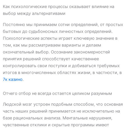
Как психологические процессы оказывает влияние на
выбор между альтернативами
Постоянно мы принимаем сотни определений, от простых
бытовых до судьбоносных личностных определений.
Психологические аспекты играет ключевую значение в
том, как мы рассматриваем варианты и делаем
окончательный выбор. Осознание закономерностей
принятия решений способствует качественнее
контролировать свои поступки и добиваться требуемых
итогов в многочисленных областях жизни, в частности, в
7к казино
.
Отчего отбор не всегда остается целиком разумным
Людской мозг устроен подобным способом, что основная
часть наших решений принимается не исключительно на
базе рациональных анализа. Ментальные нарушения,
чувственные отклики и скрытые программы имеют