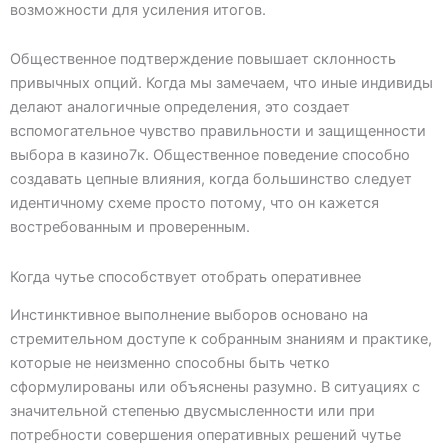
возможности для усиления итогов.
Общественное подтверждение повышает склонность
привычных опций. Когда мы замечаем, что иные индивиды
делают аналогичные определения, это создает
вспомогательное чувство правильности и защищенности
выбора в казино7к. Общественное поведение способно
создавать цепные влияния, когда большинство следует
идентичному схеме просто потому, что он кажется
востребованным и проверенным.
Когда чутье способствует отобрать оперативнее
Инстинктивное выполнение выборов основано на
стремительном доступе к собранным знаниям и практике,
которые не неизменно способны быть четко
сформулированы или объяснены разумно. В ситуациях с
значительной степенью двусмысленности или при
потребности совершения оперативных решений чутье