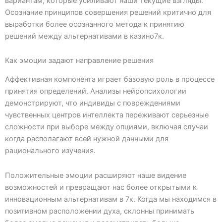
вариантам, которые усиливают наши текущие взгляды.
Осознание принципов совершения решений критично для
выработки более осознанного метода к принятию
решений между альтернативами в казино7к.
Как эмоции задают направление решения
Аффективная компонента играет базовую роль в процессе
принятия определений. Анализы нейропсихологии
демонстрируют, что индивиды с повреждениями
чувственных центров интеллекта переживают серьезные
сложности при выборе между опциями, включая случаи
когда располагают всей нужной данными для
рационального изучения.
Положительные эмоции расширяют наше видение
возможностей и превращают нас более открытыми к
инновационным альтернативам в 7к. Когда мы находимся в
позитивном расположении духа, склонны принимать