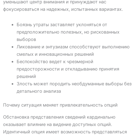
уменьшают центр внимания и принуждают нас
фокусироваться на надежных, испытанных вариантах.
Боязнь утраты заставляет уклоняться от
предположительно полезных, но рискованных
выборов
Ликование и энтузиазм способствуют выполнению
смелых и инновационных решений
Беспокойство ведет к чрезмерной
предосторожности и откладыванию принятия
решений
Злость может породить необдуманные выборы без
детального анализа
Почему ситуация меняет привлекательность опций
Обстановка представления сведений кардинально
оказывает влияние на видение доступных опций.
Идентичный опция имеет возможность представляться