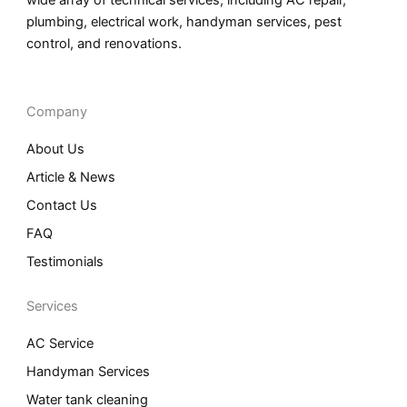
wide array of technical services, including AC repair,
plumbing, electrical work, handyman services, pest
control, and renovations.
Company
About Us
Article & News
Contact Us
FAQ
Testimonials
Services
AC Service
Handyman Services
Water tank cleaning