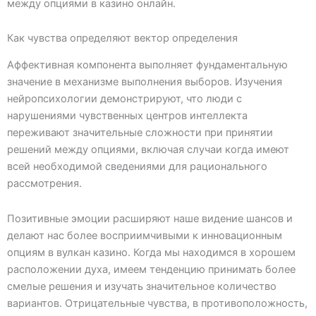
между опциями в казино онлайн.
Как чувства определяют вектор определения
Аффективная компонента выполняет фундаментальную
значение в механизме выполнения выборов. Изучения
нейропсихологии демонстрируют, что люди с
нарушениями чувственных центров интеллекта
переживают значительные сложности при принятии
решений между опциями, включая случаи когда имеют
всей необходимой сведениями для рационального
рассмотрения.
Позитивные эмоции расширяют наше видение шансов и
делают нас более восприимчивыми к инновационным
опциям в вулкан казино. Когда мы находимся в хорошем
расположении духа, имеем тенденцию принимать более
смелые решения и изучать значительное количество
вариантов. Отрицательные чувства, в противоположность,