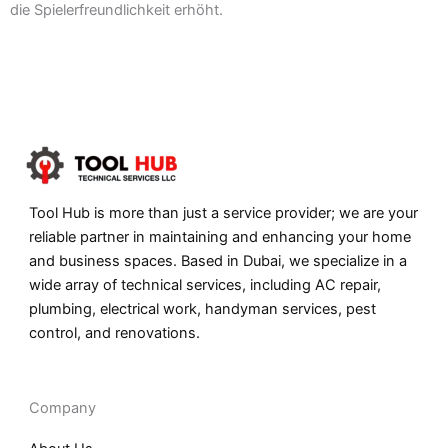
die Spielerfreundlichkeit erhöht.
Başarıbet
Tool Hub is more than just a service provider; we are your
reliable partner in maintaining and enhancing your home
and business spaces. Based in Dubai, we specialize in a
wide array of technical services, including AC repair,
plumbing, electrical work, handyman services, pest
control, and renovations.
Company