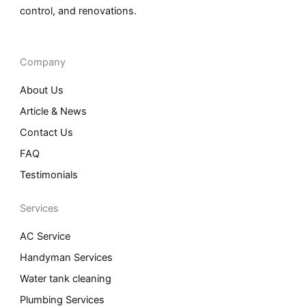
control, and renovations.
Company
About Us
Article & News
Contact Us
FAQ
Testimonials
Services
AC Service
Handyman Services
Water tank cleaning
Plumbing Services