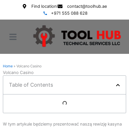
Skip
Find location!
contact@toolhub.ae
to
+971 555 088 628
content
Menu
About Us
Contact Us
qbet casino
Home
»
Volcano Casino
Volcano Casino
Table of Contents
W tym artykule będziemy prezentować naszą rewizję kasyna