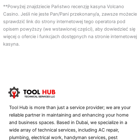
**Powyżej znajdziecie Państwo recenzję kasyna Volcano
Casino. Jeśli nie jeste Pan/Pani przekonany/a, zawsze możecie
sprawdzić link do strony internetowej tego operatora pod
opisem powyższy (we wstawionej części), aby dowiedzieć się
więcej o ofercie i funkcjach dostępnych na stronie internetowej
kasyna.
Başarıbet
Tool Hub is more than just a service provider; we are your
reliable partner in maintaining and enhancing your home
and business spaces. Based in Dubai, we specialize in a
wide array of technical services, including AC repair,
plumbing, electrical work, handyman services, pest