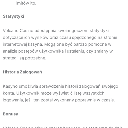
limitów itp.
Statystyki
Volcano Casino udostępnia swoim graczom statystyki
dotyczące ich wyników oraz czasu spędzonego na stronie
internetowej kasyna. Mogą one być bardzo pomocne w
analizie postępów użytkownika i ustaleniu, czy zmiany w
strategii są potrzebne.
Historia Zalogowań
Kasyno umożliwia sprawdzenie historii zalogowań swojego
konta. Użytkownik może wyświetlić listę wszystkich
logowania, jeśli ten został wykonany poprawnie w czasie.
Bonusy