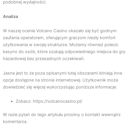
podobnej wydajności.
Analiza
W naszej ocenie Volcano Casino okazało się być godnym
zaufania operatorem, oferującym graczom niezły komfort
użytkowania w swojej strukturze. Możemy również polecic
kasyno do osób, które szukają odpowiedniego miejsca do gry
hazardowej bez przesadnych oczekiwań.
Jasne jest to że poza opisanymi tutaj obszarami istnieją inne
opcje dostępne na stronie internetowej. Użytkownik może
dowiedzieć się więcej wykorzystując poniższe informacje:
Zobacz: https://volcanocasino.pl/
W razie pytań do tego artykułu prosimy o kontakt wewnątrz
komentarza.