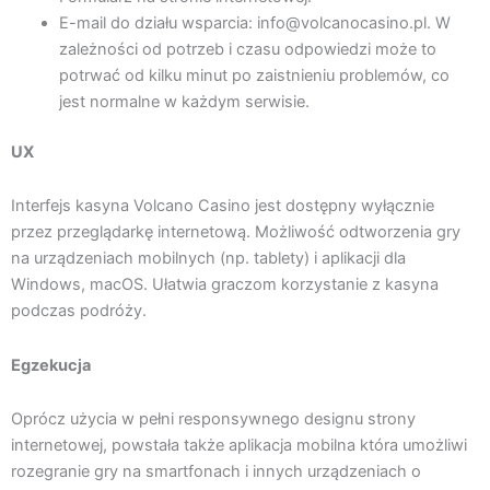
E-mail do działu wsparcia: info@volcanocasino.pl. W
zależności od potrzeb i czasu odpowiedzi może to
potrwać od kilku minut po zaistnieniu problemów, co
jest normalne w każdym serwisie.
UX
Interfejs kasyna Volcano Casino jest dostępny wyłącznie
przez przeglądarkę internetową. Możliwość odtworzenia gry
na urządzeniach mobilnych (np. tablety) i aplikacji dla
Windows, macOS. Ułatwia graczom korzystanie z kasyna
podczas podróży.
Egzekucja
Oprócz użycia w pełni responsywnego designu strony
internetowej, powstała także aplikacja mobilna która umożliwi
rozegranie gry na smartfonach i innych urządzeniach o