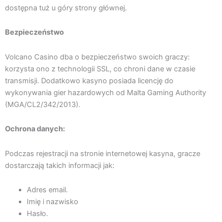
dostępna tuż u góry strony głównej.
Bezpieczeństwo
Volcano Casino dba o bezpieczeństwo swoich graczy:
korzysta ono z technologii SSL, co chroni dane w czasie
transmisji. Dodatkowo kasyno posiada licencję do
wykonywania gier hazardowych od Malta Gaming Authority
(MGA/CL2/342/2013).
Ochrona danych:
Podczas rejestracji na stronie internetowej kasyna, gracze
dostarczają takich informacji jak:
Adres email.
Imię i nazwisko
Hasło.