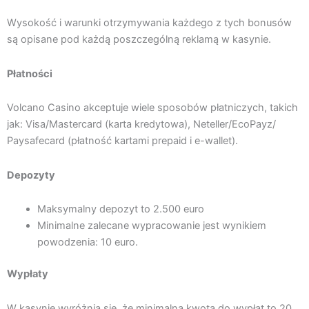
Wysokość i warunki otrzymywania każdego z tych bonusów
są opisane pod każdą poszczególną reklamą w kasynie.
Płatności
Volcano Casino akceptuje wiele sposobów płatniczych, takich
jak: Visa/Mastercard (karta kredytowa), Neteller/EcoPayz/
Paysafecard (płatność kartami prepaid i e-wallet).
Depozyty
Maksymalny depozyt to 2.500 euro
Minimalne zalecane wypracowanie jest wynikiem
powodzenia: 10 euro.
Wypłaty
W kasynie wyróżnia się, że minimalna kwota do wypłat to 20